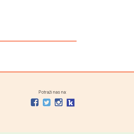
Potraži nas na: