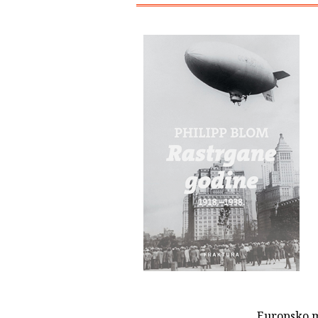
Europsko m