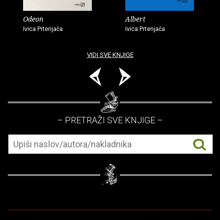
Odeon
Albert
Ivica Prtenjača
Ivica Prtenjača
VIDI SVE KNJIGE
– PRETRAŽI SVE KNJIGE –