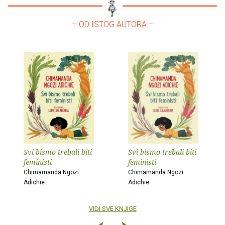
– OD ISTOG AUTORA –
Svi bismo trebali biti
Svi bismo trebali biti
feministi
feministi
Chimamanda Ngozi
Chimamanda Ngozi
Adichie
Adichie
VIDI SVE KNJIGE