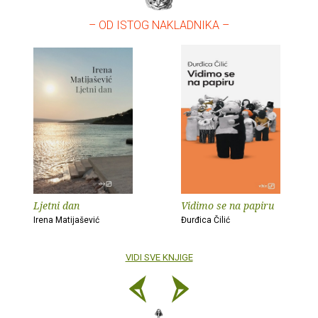
– OD ISTOG NAKLADNIKA –
Ljetni dan
Vidimo se na papiru
Irena Matijašević
Đurđica Čilić
VIDI SVE KNJIGE