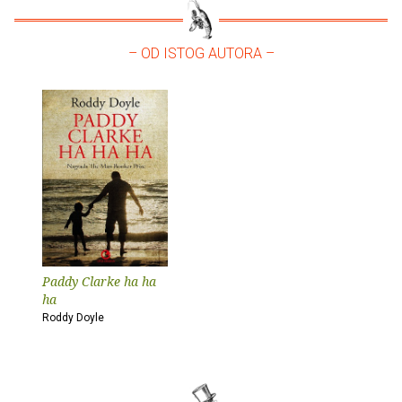
– OD ISTOG AUTORA –
Paddy Clarke ha ha
ha
Roddy Doyle