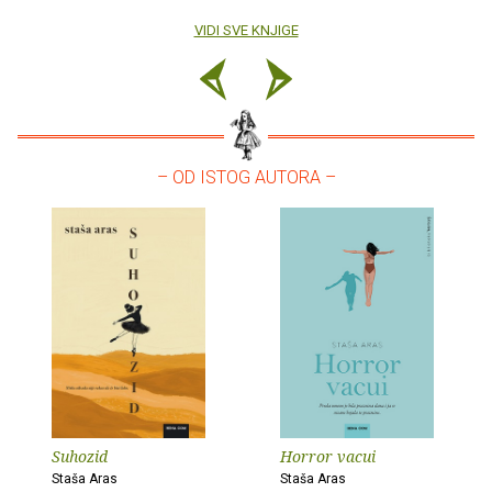
VIDI SVE KNJIGE
– OD ISTOG AUTORA –
Suhozid
Horror vacui
Staša Aras
Staša Aras