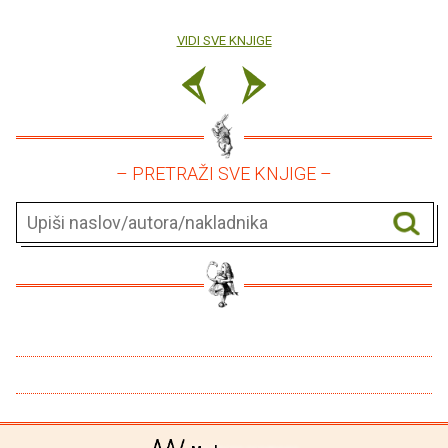
VIDI SVE KNJIGE
– PRETRAŽI SVE KNJIGE –