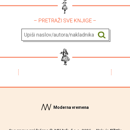
– PRETRAŽI SVE KNJIGE –
Moderna vremena