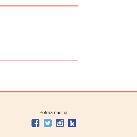
Potraži nas na: