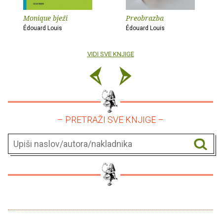
Monique bježi
Preobrazba
Édouard Louis
Édouard Louis
VIDI SVE KNJIGE
– PRETRAŽI SVE KNJIGE –