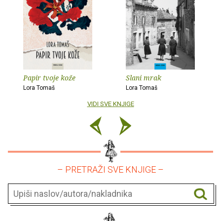
Papir tvoje kože
Slani mrak
Lora Tomaš
Lora Tomaš
VIDI SVE KNJIGE
– PRETRAŽI SVE KNJIGE –