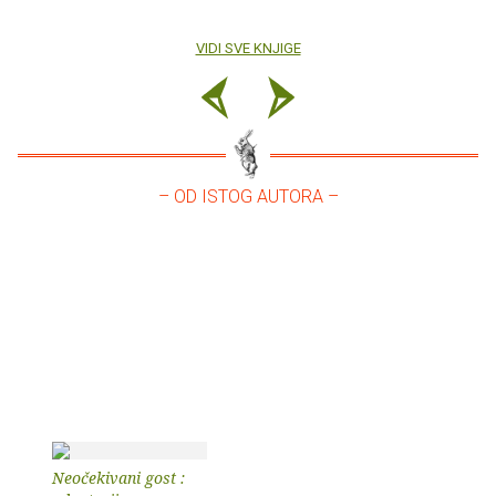
VIDI SVE KNJIGE
– OD ISTOG AUTORA –
Neočekivani gost :