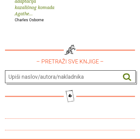
adaptacija
kazališnog komada
Agathe...
Charles Osborne
– PRETRAŽI SVE KNJIGE –