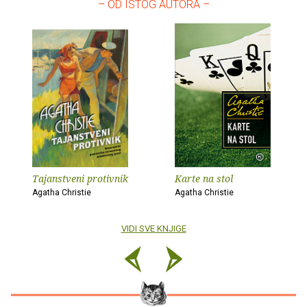
– OD ISTOG AUTORA –
Tajanstveni protivnik
Karte na stol
Agatha Christie
Agatha Christie
VIDI SVE KNJIGE