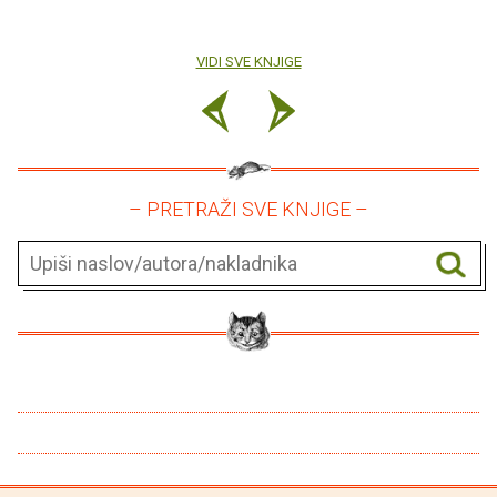
VIDI SVE KNJIGE
– PRETRAŽI SVE KNJIGE –