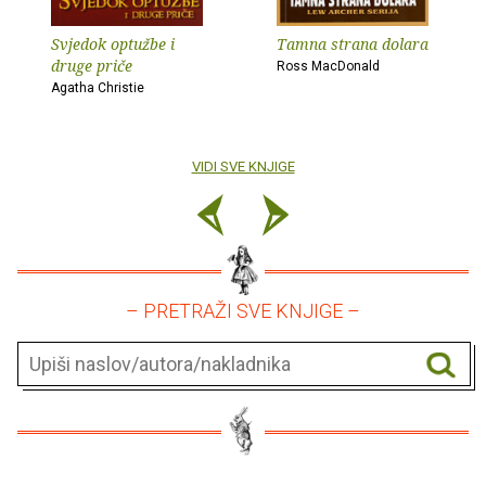
Svjedok optužbe i
Tamna strana dolara
druge priče
Ross MacDonald
Agatha Christie
VIDI SVE KNJIGE
– PRETRAŽI SVE KNJIGE –