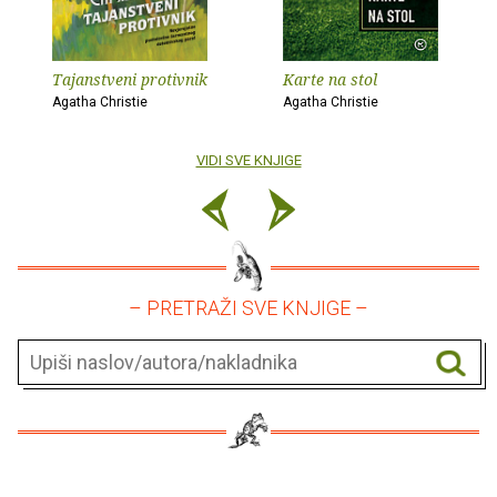
Tajanstveni protivnik
Karte na stol
Agatha Christie
Agatha Christie
VIDI SVE KNJIGE
– PRETRAŽI SVE KNJIGE –