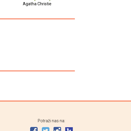
Agatha Christie
Potraži nas na: