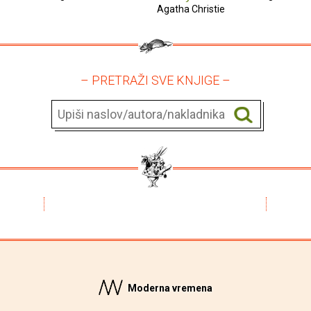
Agatha Christie
– PRETRAŽI SVE KNJIGE –
Moderna vremena