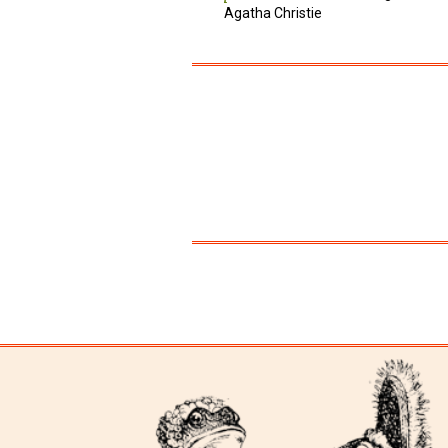
Agatha Christie