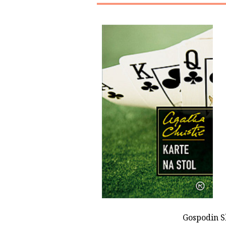
Gospodin S