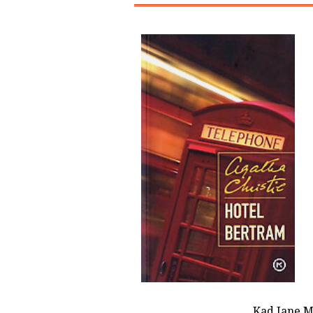
Kad Jane M