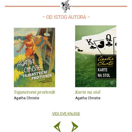
– OD ISTOG AUTORA –
Tajanstveni protivnik
Karte na stol
Agatha Christie
Agatha Christie
VIDI SVE KNJIGE