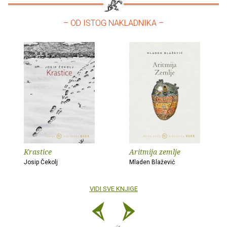
– OD ISTOG NAKLADNIKA –
Krastice
Aritmija zemlje
Josip Čekolj
Mladen Blažević
VIDI SVE KNJIGE