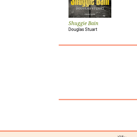
Shuggie Bain
Douglas Stuart