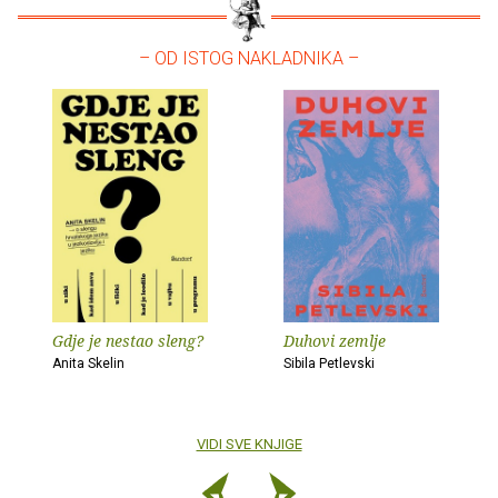
– OD ISTOG NAKLADNIKA –
Gdje je nestao sleng?
Duhovi zemlje
Anita Skelin
Sibila Petlevski
VIDI SVE KNJIGE