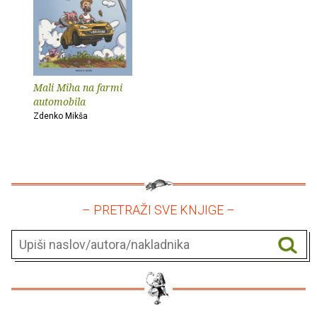
Mali Miha na farmi
automobila
Zdenko Mikša
– PRETRAŽI SVE KNJIGE –