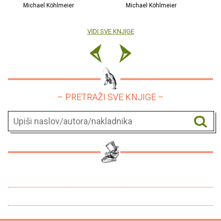
Michael Köhlmeier
Michael Köhlmeier
VIDI SVE KNJIGE
– PRETRAŽI SVE KNJIGE –