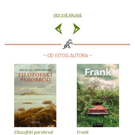
VIDI SVE KNJIGE
– OD ISTOG AUTORA –
Filozofski parobrod
Frank