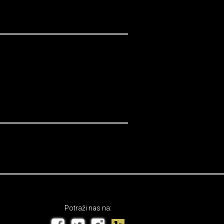
Potraži nas na: