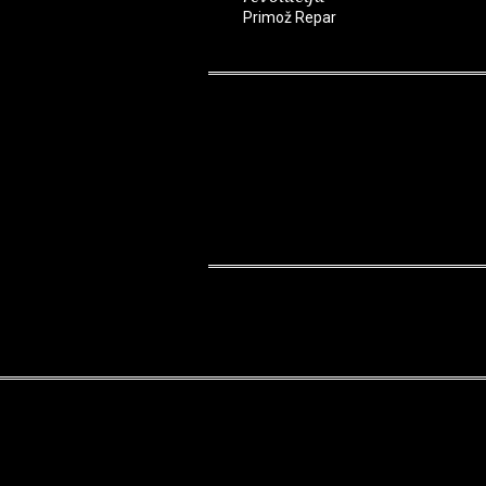
Primož Repar