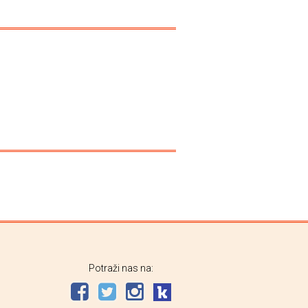
Potraži nas na: