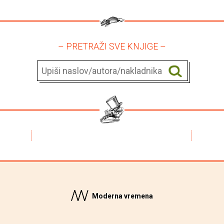
– PRETRAŽI SVE KNJIGE –
Moderna vremena