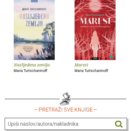
Naslijeđena zemlja
Maresi
Maria Turtschaninoff
Maria Turtschaninoff
– PRETRAŽI SVE KNJIGE –