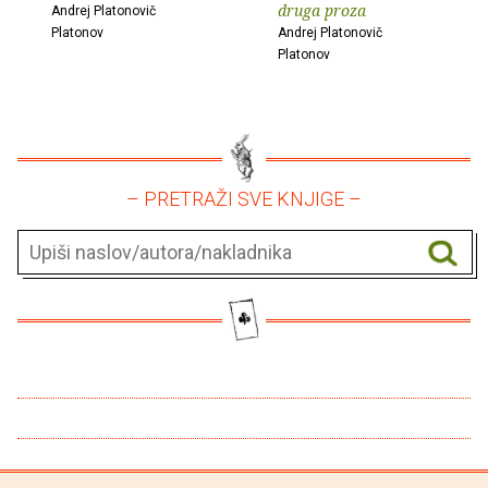
druga proza
Andrej Platonovič
Platonov
Andrej Platonovič
Platonov
– PRETRAŽI SVE KNJIGE –