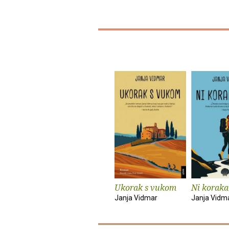
Ukorak s vukom
Ni koraka
Janja Vidmar
Janja Vidm