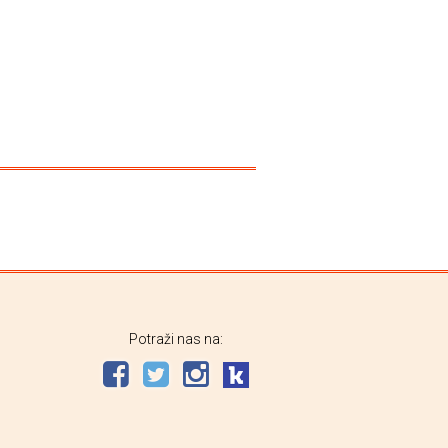
Potraži nas na: