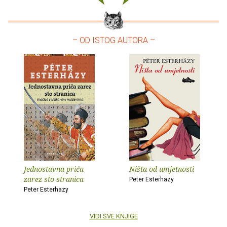
– OD ISTOG AUTORA –
Jednostavna priča
Ništa od umjetnosti
zarez sto stranica
Peter Esterhazy
Peter Esterhazy
VIDI SVE KNJIGE