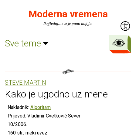
Moderna vremena
Pogledaj... sve je puno knjiga.
Sve teme
STEVE MARTIN
Kako je ugodno uz mene
Nakladnik:
Algoritam
Prijevod: Vladimir Cvetković Sever
10/2006.
160 str., meki uvez