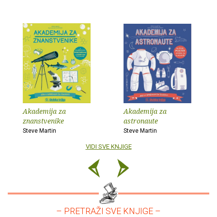
Akademija za
Akademija za
znanstvenike
astronaute
Steve Martin
Steve Martin
VIDI SVE KNJIGE
– PRETRAŽI SVE KNJIGE –