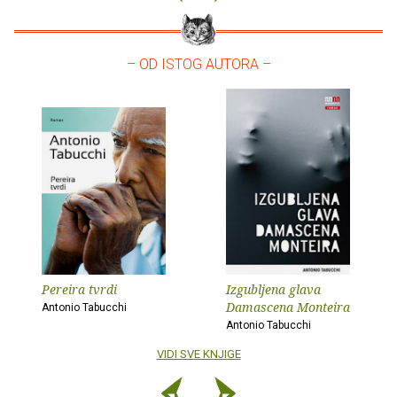
– OD ISTOG AUTORA –
Pereira tvrdi
Izgubljena glava
Damascena Monteira
Antonio Tabucchi
Antonio Tabucchi
VIDI SVE KNJIGE