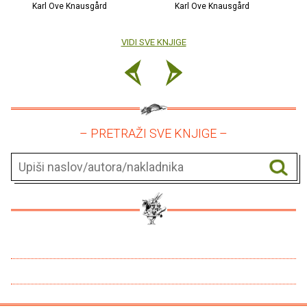
Karl Ove Knausgård
Karl Ove Knausgård
VIDI SVE KNJIGE
– PRETRAŽI SVE KNJIGE –