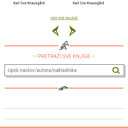
Karl Ove Knausgård
Karl Ove Knausgård
VIDI SVE KNJIGE
– PRETRAŽI SVE KNJIGE –