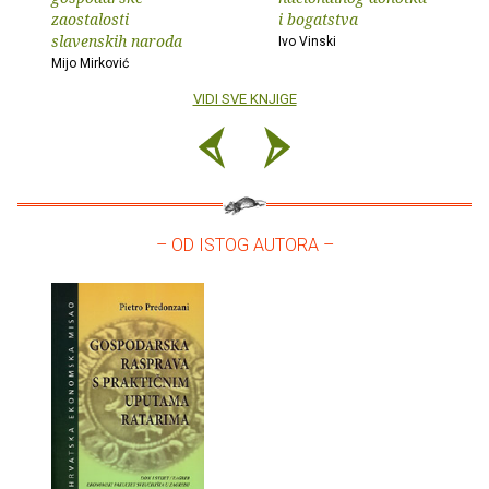
zaostalosti
i bogatstva
slavenskih naroda
Ivo Vinski
Mijo Mirković
VIDI SVE KNJIGE
– OD ISTOG AUTORA –