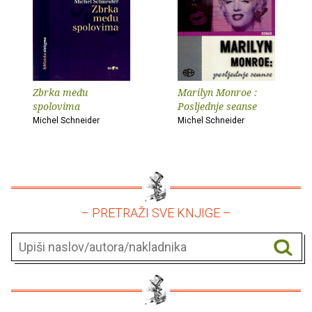
Zbrka među
Marilyn Monroe :
spolovima
Posljednje seanse
Michel Schneider
Michel Schneider
– PRETRAŽI SVE KNJIGE –