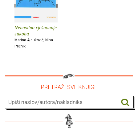
Nenasilno rješavanje
sukoba
Marina Ajduković, Nina
Pečnik
– PRETRAŽI SVE KNJIGE –