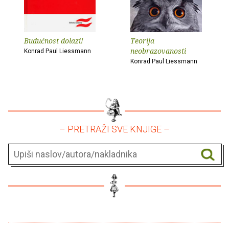
Budućnost dolazi!
Teorija
neobrazovanosti
Konrad Paul Liessmann
Konrad Paul Liessmann
– PRETRAŽI SVE KNJIGE –