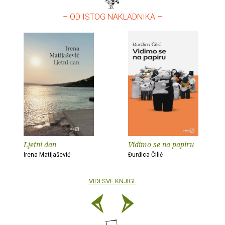
– OD ISTOG NAKLADNIKA –
Ljetni dan
Vidimo se na papiru
Irena Matijašević
Đurđica Čilić
VIDI SVE KNJIGE