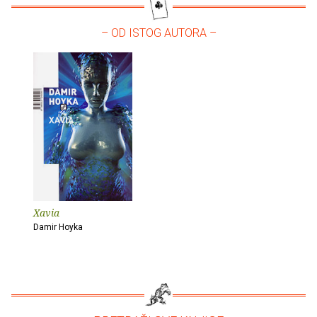
– OD ISTOG AUTORA –
Xavia
Damir Hoyka