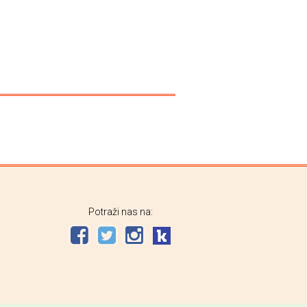
Potraži nas na: