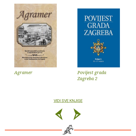
Agramer
Povijest grada
Zagreba 2
VIDI SVE KNJIGE