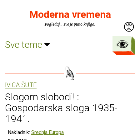
Moderna vremena
Pogledaj... sve je puno knjiga.
Sve teme
IVICA ŠUTE
Slogom slobodi! :
Gospodarska sloga 1935-
1941.
Nakladnik:
Srednja Europa