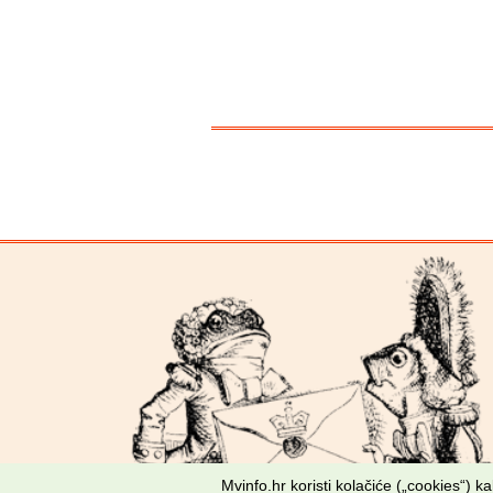
Mvinfo.hr koristi kolačiće („cookies“) 