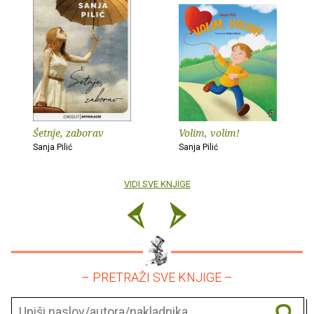
Šetnje, zaborav
Volim, volim!
Sanja Pilić
Sanja Pilić
VIDI SVE KNJIGE
– PRETRAŽI SVE KNJIGE –