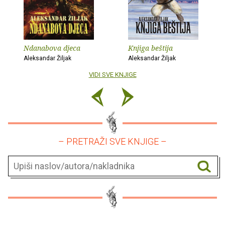
Ndanabova djeca
Knjiga beštija
Aleksandar Žiljak
Aleksandar Žiljak
VIDI SVE KNJIGE
– PRETRAŽI SVE KNJIGE –