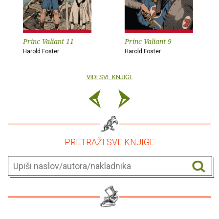
Princ Valiant 11
Princ Valiant 9
Harold Foster
Harold Foster
VIDI SVE KNJIGE
– PRETRAŽI SVE KNJIGE –