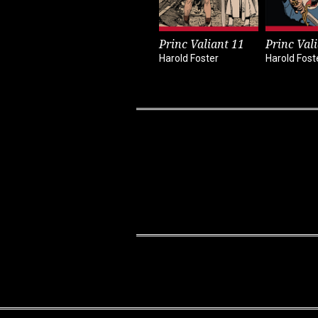
Princ Valiant 11
Princ Vali
Harold Foster
Harold Fost