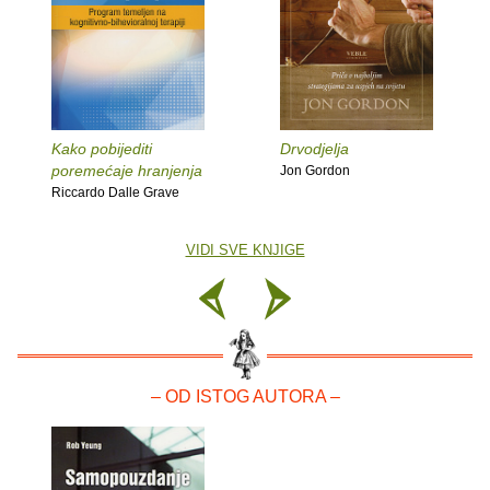
Kako pobijediti
Drvodjelja
poremećaje hranjenja
Jon Gordon
Riccardo Dalle Grave
VIDI SVE KNJIGE
– OD ISTOG AUTORA –