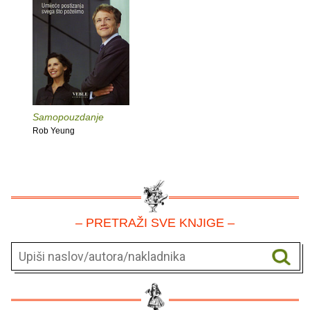
Samopouzdanje
Rob Yeung
– PRETRAŽI SVE KNJIGE –