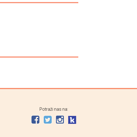
Potraži nas na: