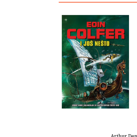
Arthur Dent