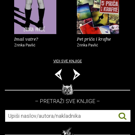
Imaš vatre?
Pet priča i krafne
Zrinka Pavlić
Zrinka Pavlić
VIDI SVE KNJIGE
– PRETRAŽI SVE KNJIGE –