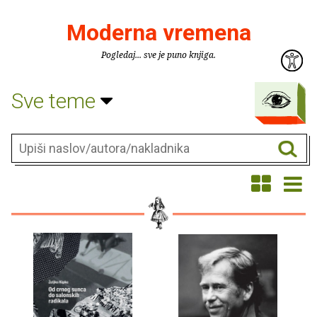
Moderna vremena
Pogledaj... sve je puno knjiga.
Sve teme