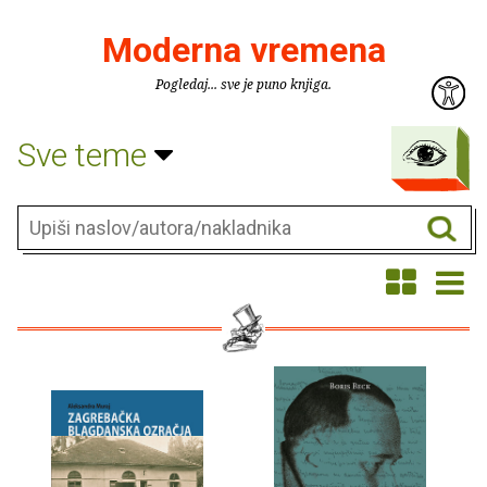
Moderna vremena
Pogledaj... sve je puno knjiga.
Sve teme