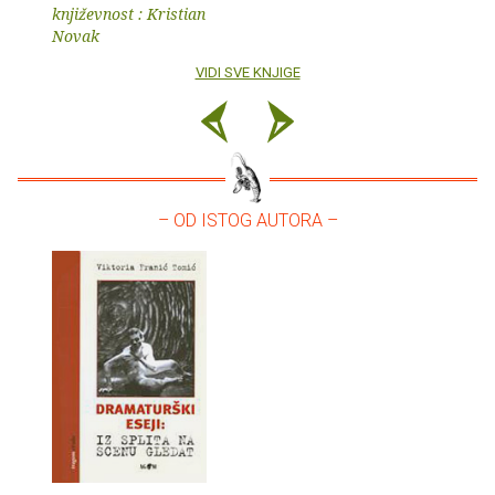
književnost : Kristian
Novak
VIDI SVE KNJIGE
– OD ISTOG AUTORA –